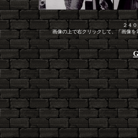
２４０
画像の上で右クリックして、「画像を