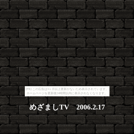
[PR] この広告は3ヶ月以上更新がないため表示されています。
ホームページを更新後24時間以内に表示されなくなります。
めざましTV 2006.2.17